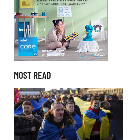
MOST READ