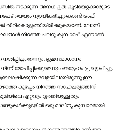
ൽ നടക്കുന്ന അനധികൃത കുടിയേറ്റക്കാരുടെ
ടപടിയെയും ന്യായീകരിച്ചുകൊണ്ട് ട്രംപ്
ക് തിരികൊളുത്തിയിരിക്കുകയാണ്. ലോസ്
ംഘങ്ങൾ നിറഞ്ഞ ചവറു കൂമ്പാരം” എന്നാണ്
ശിപ്പിച്ചതെന്നും, ക്രമസമാധാനം
് മോചിപ്പിക്കുമെന്നും അദ്ദേഹം പ്രഖ്യാപിച്ചു.
 ആഘോഷിക്കുന്ന വേളയിലായിരുന്നു ഈ
്തെ കുഴപ്പം നിറഞ്ഞ സാഹചര്യത്തിന്
ഭൂമിയിലെ ഏറ്റവും വൃത്തിയുള്ളതും
ടുകൾക്കുള്ളിൽ ഒരു മാലിന്യ കൂമ്പാരമായി