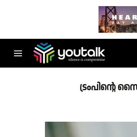
ട്രംപിന്റെ