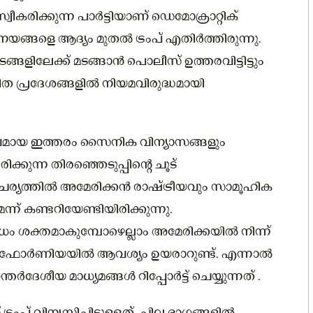
കരിക്കുന്ന പാർട്ടിയാണ് ഡെമോക്രാറ്റിക്
 നയങ്ങളെ ആദ്യം മുതൽ ട്രംപ് എതിർത്തിരുന്നു.
ങ്ങളിലേക്ക് മടങ്ങാൻ പൊലീസ് ഉത്തരവിട്ടിട്ടും
 പ്രദേശങ്ങളിൽ നിയമവിരുദ്ധമായി
വമായ ഇത്തരം സൈനിക വിന്യാസങ്ങളും
ക്കുന്ന തിരഞ്ഞെടുപ്പിന്റെ ചൂട്
ഹചര്യത്തിൽ അമേരിക്കൻ രാഷ്ട്രീയവും സാമൂഹിക
ന് കണ്ടറിയേണ്ടിയിരിക്കുന്നു.
ശക്തമാകുമ്പോഴെല്ലാം അമേരിക്കയില്‍ നിന്ന്
ാലിഫോര്‍ണിയയില്‍ ആവശ്യം ഉയരാറുണ്ട്. എന്നാല്‍
ീയ മാധ്യമങ്ങള്‍ റിപ്പോര്‍ട്ട് ചെയ്യുന്നത് .