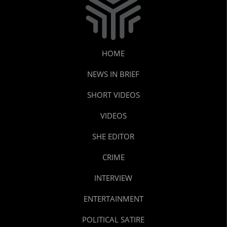
HOME
NEWS IN BRIEF
SHORT VIDEOS
VIDEOS
SHE EDITOR
CRIME
INTERVIEW
ENTERTAINMENT
POLITICAL SATIRE