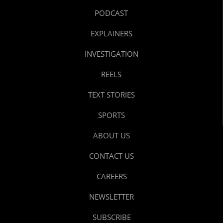
PODCAST
EXPLAINERS
INVESTIGATION
REELS
TEXT STORIES
SPORTS
ABOUT US
CONTACT US
CAREERS
NEWSLETTER
SUBSCRIBE