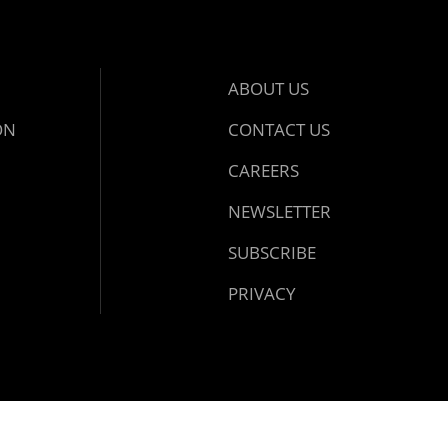
ABOUT US
ON
CONTACT US
CAREERS
NEWSLETTER
SUBSCRIBE
PRIVACY