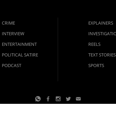
CRIME
EXPLAINERS
INTERVIEW
INVESTIGATI
ENTERTAINMENT
REELS
POLITICAL SATIRE
TEXT STORIES
PODCAST
SPORTS