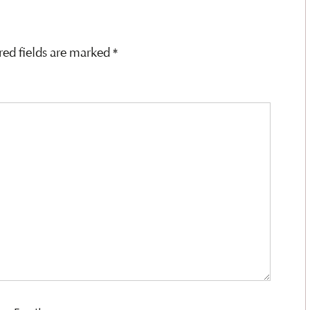
red fields are marked
*