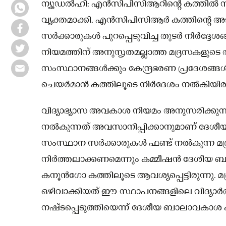
ന്യൂഡല്‍ഹി: എന്‍സിപിസിആറിന്റെ കത്തില്‍ 
വ്യക്തമാക്കി. എന്‍സിപിസിആര്‍ കത്തിന്റെ അടി
സര്‍ക്കാരുകള്‍ പുറപ്പെടുവിച്ച തുടര്‍ നിര്‍ദ്ദേശ
നിയമത്തിന് അനുസൃതമല്ലാത്ത മദ്രസകളുടെ അ
സംസ്ഥാനങ്ങള്‍ക്കും കേന്ദ്രഭരണ പ്രദേശങ്
ചെയര്‍മാന്‍ കത്തിലൂടെ നിര്‍ദേശം നല്‍കിയിരു
വിദ്യാഭ്യാസ അവകാശ നിയമം അനുസരിക്കുന്ന
നല്‍കുന്നത് അവസാനിപ്പിക്കാനുമാണ് ദേശീയ
സംസ്ഥാന സര്‍ക്കാരുകള്‍ ഫണ്ട് നല്‍കുന്ന 
നിര്‍ത്തലാക്കണമെന്നും കമ്മീഷൻ ദേശീയ ബാല
കനൂന്‍ഗോ കത്തിലൂടെ ആവശ്യപ്പെട്ടിരുന്നു. മ
ഒഴിവാക്കിയത് ഈ സ്ഥാപനങ്ങളിലെ വിദ്യാര്‍ത
നഷ്ടപ്പെടുത്തിയെന്ന് ദേശീയ ബാലാവകാശ കമ്മീഷന്