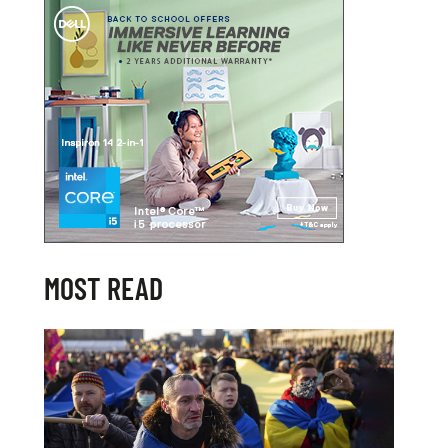
MOST READ