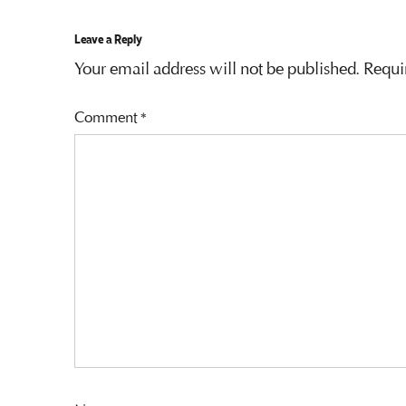
Leave a Reply
Your email address will not be published.
Requi
Comment
*