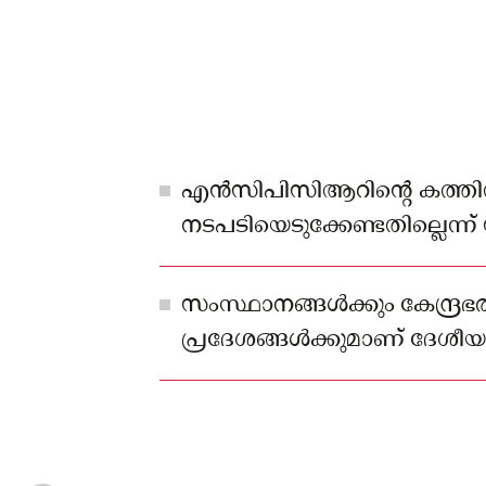
എന്‍സിപിസിആറിന്റെ കത്തില
നടപടിയെടുക്കേണ്ടതില്ലെന്ന
വ്യക്തമാക്കി
സംസ്ഥാനങ്ങള്‍ക്കും കേന്ദ്
പ്രദേശങ്ങള്‍ക്കുമാണ് ദേ
കമ്മീഷന്‍ ചെയര്‍മാന്‍ കത്തി
നല്‍കിയിരുന്നത്