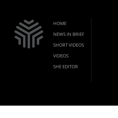
HOME
NEWS IN BRIEF
SHORT VIDEOS
VIDEOS
SHE EDITOR