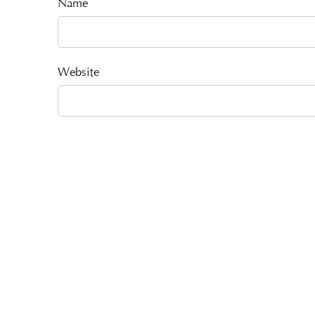
Name
Website