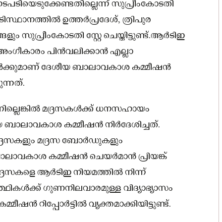
നടപടിയെടുക്കേണ്ടതില്ലെന്ന് സുപ്രീംകോടതി
സ്ഥാനത്തില്‍ ഉത്തര്‍പ്രദേശ്, ത്രിപുര
ങ്ങളും സുപ്രീംകോടതി സ്റ്റേ ചെയ്തിട്ടുണ്ട്.ആര്‍ടിഇ
ംഗീകാരം പിന്‍വലിക്കാന്‍ എല്ലാ
ങള്‍ക്കുമാണ് ദേശീയ ബാലാവകാശ കമ്മീഷന്‍
ന്നത്.
ില്ലെങ്കില്‍ മദ്രസകൾക്ക് ധനസഹായം
 ബാലാവകാശ കമ്മീഷന്‍ നിര്‍ദേശിച്ചത്.
മദ്രസകളും മദ്രസ ബോര്‍ഡുകളും
ാവകാശ കമ്മീഷന്‍ ചെയര്‍മാന്‍ പ്രിയങ്ക്
ദ്രസകളെ ആര്‍ടിഇ നിയമത്തില്‍ നിന്ന്
്ഥികള്‍ക്ക് ഗുണനിലവാരമുള്ള വിദ്യാഭ്യാസം
‍ റിപ്പോര്‍ട്ടില്‍ വ്യക്തമാക്കിയിട്ടുണ്ട്.