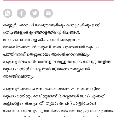
കണ്ണൂർ : തറവാട് ക്ഷേത്രങ്ങളിലും കാവുകളിലും ഇനി
തെയ്യങ്ങളുടെ ഉറഞ്ഞാട്ടത്തിന്റെ ദിനങ്ങൾ.
ഭക്തമാനസങ്ങളെ കീഴടക്കാൻ തെയ്യങ്ങൾ
അരങ്ങിലെത്താൻ ഒരുങ്ങി. സാധാരണയായി തുലാം
പത്തിനാണ് തെയ്യക്കാലം ആരംഭിക്കാറെങ്കിലും
പയ്യന്നൂരിലും പരിസരങ്ങളിലുമുള്ള തറവാട് ക്ഷേത്രങ്ങളിൽ
തുലാം ഒന്നിന് (ഒക്ടോബർ 18) തന്നെ തെയ്യങ്ങൾ
അരങ്ങിലെത്തും.
പയ്യന്നൂർ തെക്കെ മമ്പലത്തെ തെക്കടവൻ തറവാട്ടിൽ
തുലാം ഒന്നിനും രണ്ടിനുമാണ് (ഒക്ടോബർ 18, 19) പുത്തരി
കളിയാട്ടം നടക്കുന്നത്. തുലാം ഒന്നിന് രാത്രിയോടെ
മോന്തിക്കോലവും കുറത്തിയമ്മയും തറവാട്ട് മുറ്റത്ത് എത്തും.