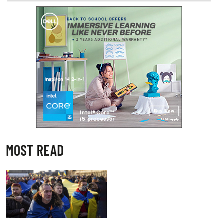
MOST READ