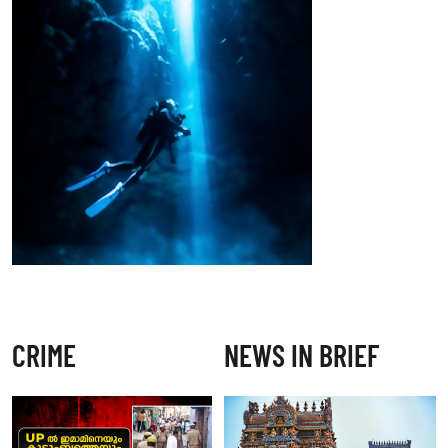
CRIME
NEWS IN BRIEF