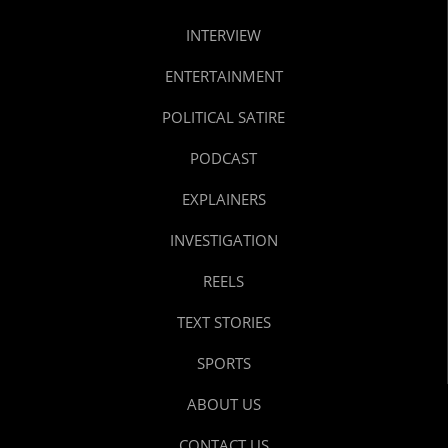
INTERVIEW
ENTERTAINMENT
POLITICAL SATIRE
PODCAST
EXPLAINERS
INVESTIGATION
REELS
TEXT STORIES
SPORTS
ABOUT US
CONTACT US