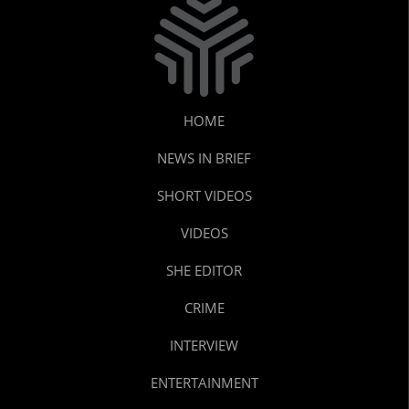
HOME
NEWS IN BRIEF
SHORT VIDEOS
VIDEOS
SHE EDITOR
CRIME
INTERVIEW
ENTERTAINMENT