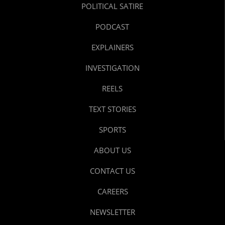
POLITICAL SATIRE
PODCAST
EXPLAINERS
INVESTIGATION
REELS
TEXT STORIES
SPORTS
ABOUT US
CONTACT US
CAREERS
NEWSLETTER