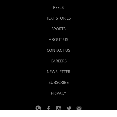
REELS
TEXT STORIES
SPORTS
ABOUT US
CONTACT US
CAREERS
NEWSLETTER
SUBSCRIBE
PRIVACY