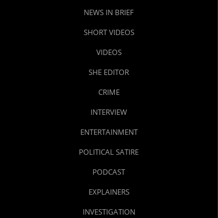
NEWS IN BRIEF
SHORT VIDEOS
VIDEOS
SHE EDITOR
CRIME
INTERVIEW
ENTERTAINMENT
POLITICAL SATIRE
PODCAST
EXPLAINERS
INVESTIGATION