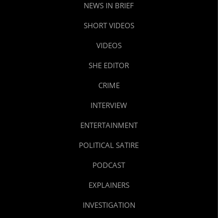
NEWS IN BRIEF
SHORT VIDEOS
VIDEOS
SHE EDITOR
CRIME
INTERVIEW
ENTERTAINMENT
POLITICAL SATIRE
PODCAST
EXPLAINERS
INVESTIGATION