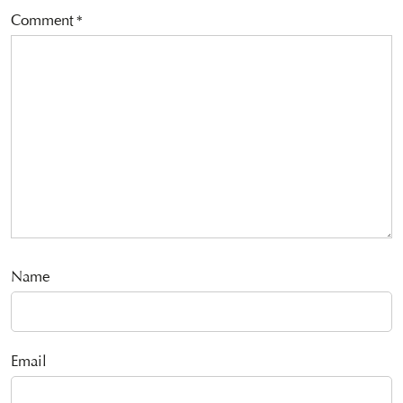
Comment
*
Name
Email