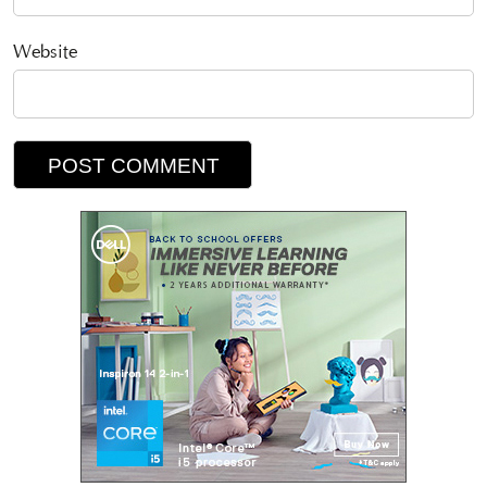
Website