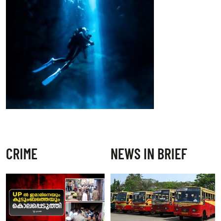
CRIME
NEWS IN BRIEF