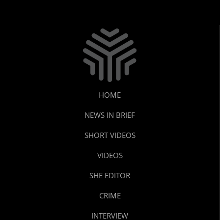
HOME
NEWS IN BRIEF
SHORT VIDEOS
VIDEOS
SHE EDITOR
CRIME
INTERVIEW