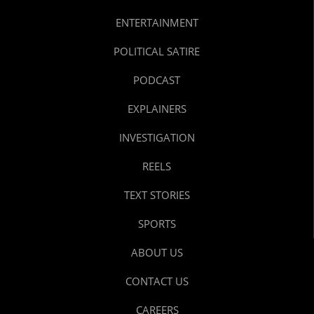
ENTERTAINMENT
POLITICAL SATIRE
PODCAST
EXPLAINERS
INVESTIGATION
REELS
TEXT STORIES
SPORTS
ABOUT US
CONTACT US
CAREERS