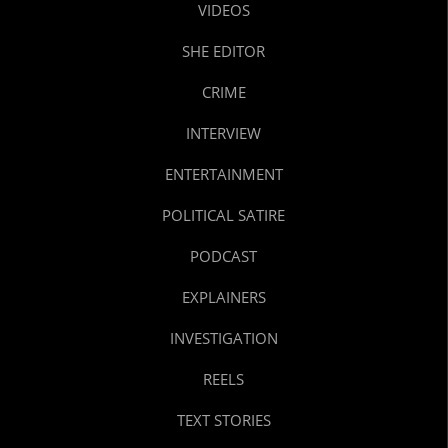
VIDEOS
SHE EDITOR
CRIME
INTERVIEW
ENTERTAINMENT
POLITICAL SATIRE
PODCAST
EXPLAINERS
INVESTIGATION
REELS
TEXT STORIES