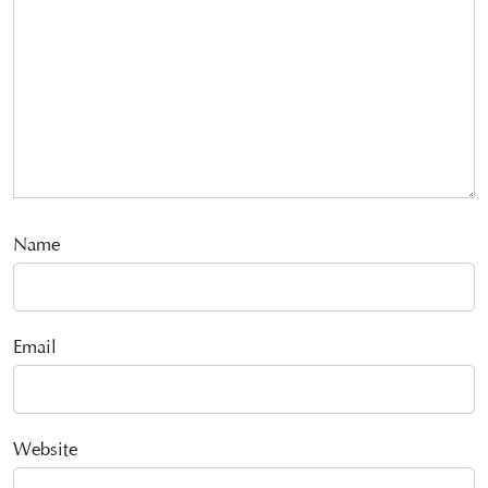
Name
Email
Website