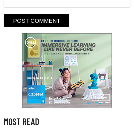
MOST READ