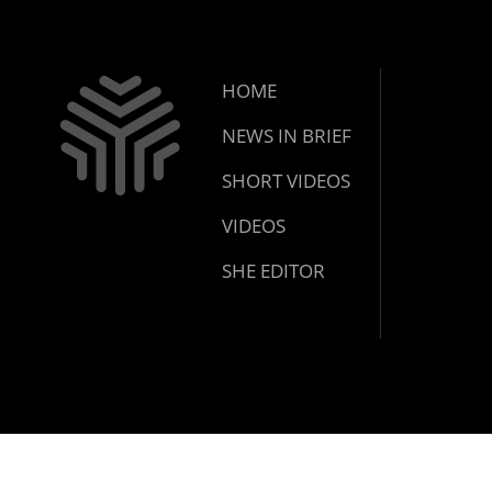
HOME
NEWS IN BRIEF
SHORT VIDEOS
VIDEOS
SHE EDITOR