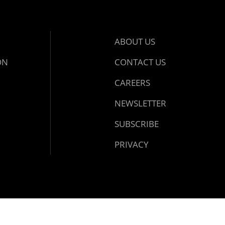
ABOUT US
ON
CONTACT US
CAREERS
NEWSLETTER
SUBSCRIBE
PRIVACY