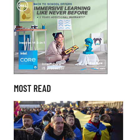
MOST READ