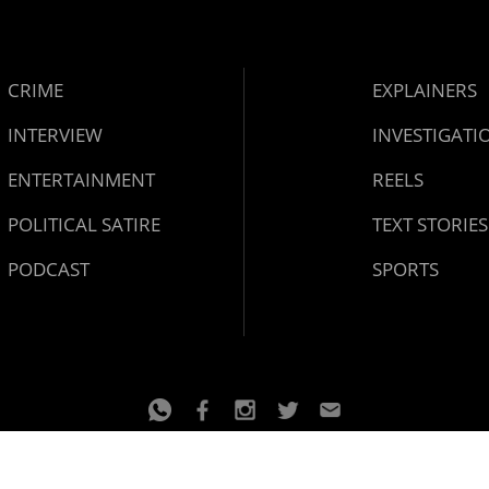
CRIME
EXPLAINERS
INTERVIEW
INVESTIGATI
ENTERTAINMENT
REELS
POLITICAL SATIRE
TEXT STORIES
PODCAST
SPORTS