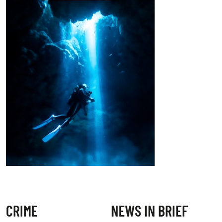
CRIME
NEWS IN BRIEF