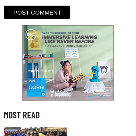
MOST READ