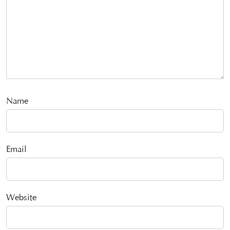
Name
Email
Website