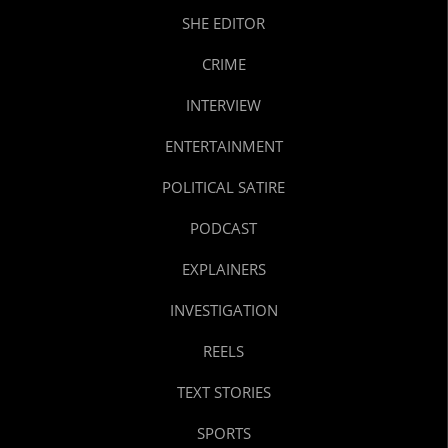
SHE EDITOR
CRIME
INTERVIEW
ENTERTAINMENT
POLITICAL SATIRE
PODCAST
EXPLAINERS
INVESTIGATION
REELS
TEXT STORIES
SPORTS