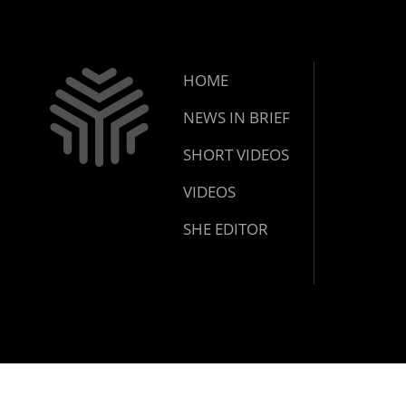
HOME
NEWS IN BRIEF
SHORT VIDEOS
VIDEOS
SHE EDITOR