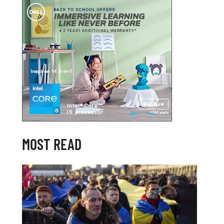
MOST READ