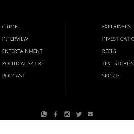
CRIME
EXPLAINERS
INTERVIEW
INVESTIGATI
ENTERTAINMENT
REELS
POLITICAL SATIRE
TEXT STORIES
PODCAST
SPORTS