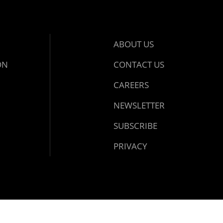
ABOUT US
ON
CONTACT US
CAREERS
NEWSLETTER
SUBSCRIBE
PRIVACY