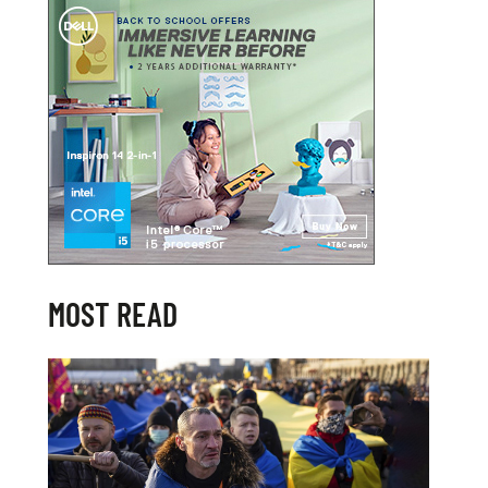
MOST READ