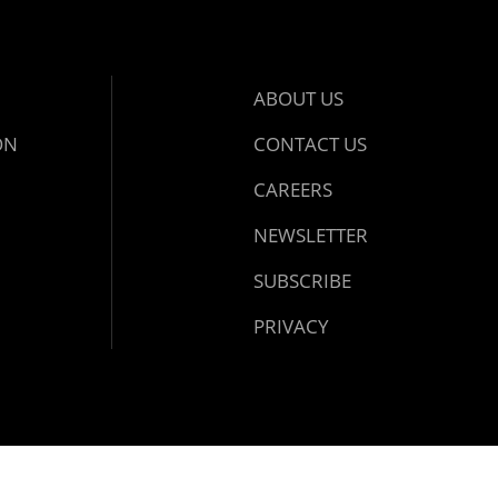
ABOUT US
ON
CONTACT US
CAREERS
NEWSLETTER
SUBSCRIBE
PRIVACY