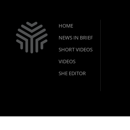
HOME
NEWS IN BRIEF
SHORT VIDEOS
VIDEOS
SHE EDITOR