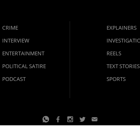
CRIME
EXPLAINERS
INTERVIEW
INVESTIGATI
ENTERTAINMENT
REELS
POLITICAL SATIRE
TEXT STORIES
PODCAST
SPORTS