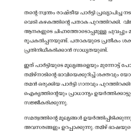
തന്റെ സ്വന്തം രാഷ്ട്രീയ പാര്‍ട്ടി പ്രഖ്യാപിച്
വെട്രി കഴകത്തിന്റെ പതാക പുറത്തിറക്കി. വ
ആനകളുടെ ചിഹ്നത്തോടൊപ്പമുള്ള ചുവപ്പും മ
രൂപകൽപ്പനയുണ്ട്. പതാകയുടെ പ്രതീകം ശക
പ്രതിനിധീകരിക്കാൻ സാധ്യതയുണ്ട്.
ഇത് പാർട്ടിയുടെ മൂല്യങ്ങളെയും മുന്നോട്ട് പ
തമിഴ്‌നാടിൻ്റെ ഭാവിയെക്കുറിച്ച് ശക്തവും 
തമന്‍ ഒരുക്കിയ പാര്‍ട്ടി ഗാനവും പുറത്തിറക്
ഐക്യത്തിൻ്റെയും പ്രാധാന്യം ഉയർത്തിക്കാട്ടു
സജ്ജീകരിക്കുന്നു.
സമത്വത്തിൻ്റെ മൂല്യങ്ങൾ ഉയർത്തിപ്പിടിക്കു
അവസരങ്ങളും ഉറപ്പാക്കുന്നു. തമിഴ് ഭാഷയ