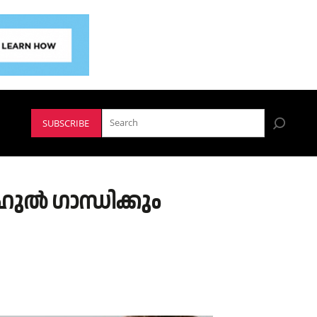
SUBSCRIBE
ഹുൽ ഗാന്ധിക്കും