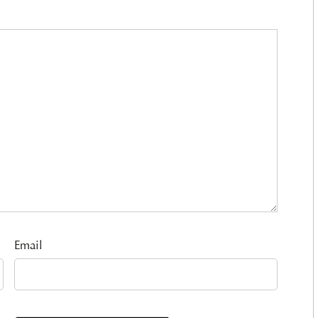
Email