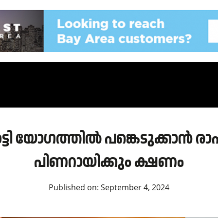
ട്ടി യോഗത്തിൽ പങ്കെടുക്കാൻ രാ
പിണറായിക്കും ക്ഷണം
Published on:
September 4, 2024