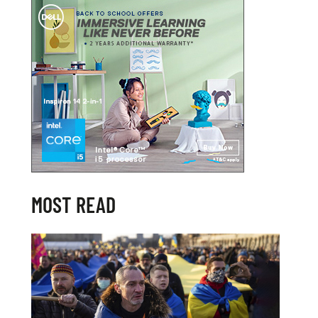
MOST READ