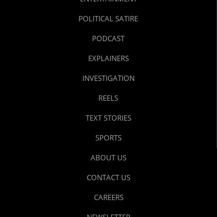
POLITICAL SATIRE
PODCAST
EXPLAINERS
INVESTIGATION
REELS
TEXT STORIES
SPORTS
ABOUT US
CONTACT US
CAREERS
NEWSLETTER