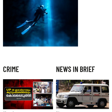
CRIME
NEWS IN BRIEF