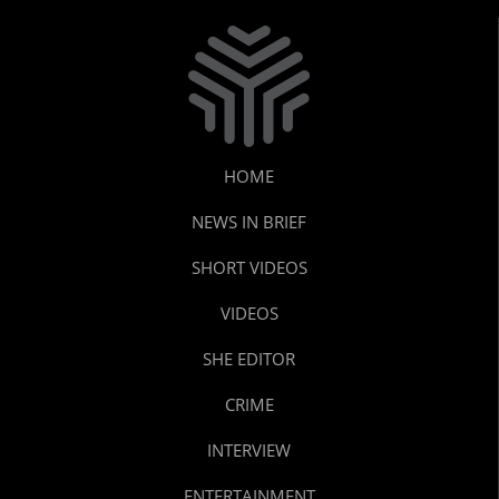
HOME
NEWS IN BRIEF
SHORT VIDEOS
VIDEOS
SHE EDITOR
CRIME
INTERVIEW
ENTERTAINMENT