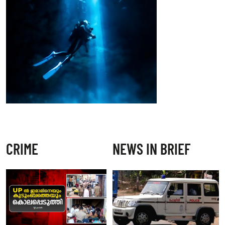
CRIME
NEWS IN BRIEF