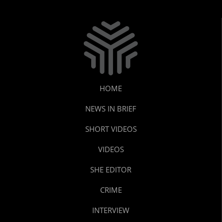
HOME
NEWS IN BRIEF
SHORT VIDEOS
VIDEOS
SHE EDITOR
CRIME
INTERVIEW