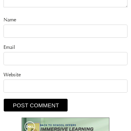
Name
Email
Website