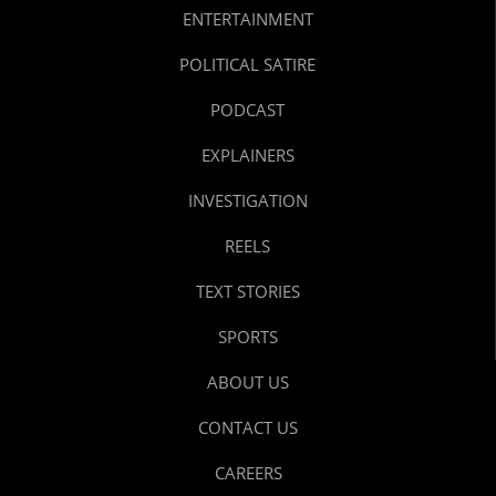
ENTERTAINMENT
POLITICAL SATIRE
PODCAST
EXPLAINERS
INVESTIGATION
REELS
TEXT STORIES
SPORTS
ABOUT US
CONTACT US
CAREERS