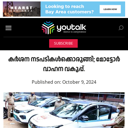
SUBSCRIBE
കര്‍ശന നടപടികള്‍ക്കൊരുങ്ങി; മോട്ടോര്‍
വാഹന വകുപ്പ്.
Published on:
October 9, 2024