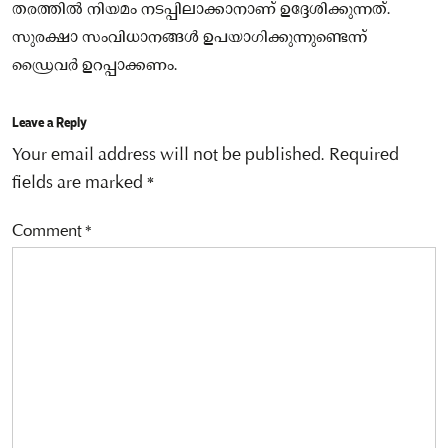
തരത്തില്‍ നിയമം നടപ്പിലാക്കാനാണ് ഉദ്ദേശിക്കുന്നത്.
സുരക്ഷാ സംവിധാനങ്ങള്‍ ഉപയാഗിക്കുന്നുണ്ടെന്ന്
ഡ്രൈവര്‍ ഉറപ്പാക്കണം.
Leave a Reply
Your email address will not be published.
Required
fields are marked
*
Comment
*