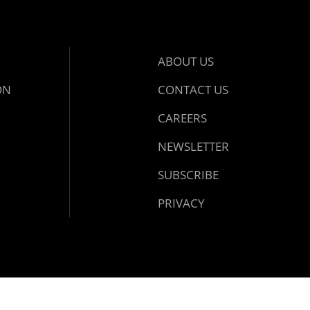
ABOUT US
ON
CONTACT US
CAREERS
NEWSLETTER
SUBSCRIBE
PRIVACY