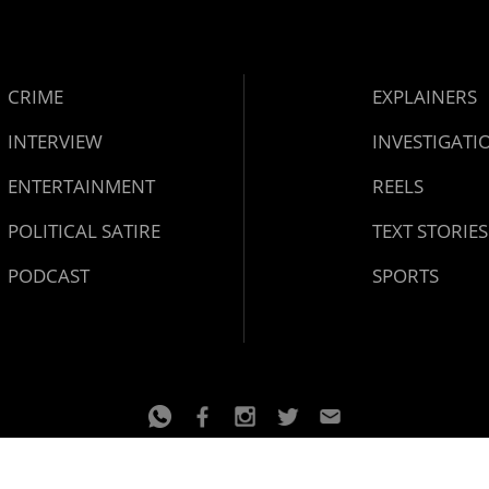
CRIME
EXPLAINERS
INTERVIEW
INVESTIGATI
ENTERTAINMENT
REELS
POLITICAL SATIRE
TEXT STORIES
PODCAST
SPORTS