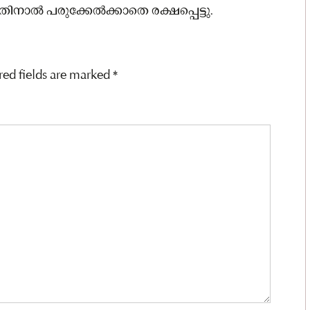
നാല്‍ പരുക്കേല്‍ക്കാതെ രക്ഷപ്പെട്ടു.
red fields are marked
*