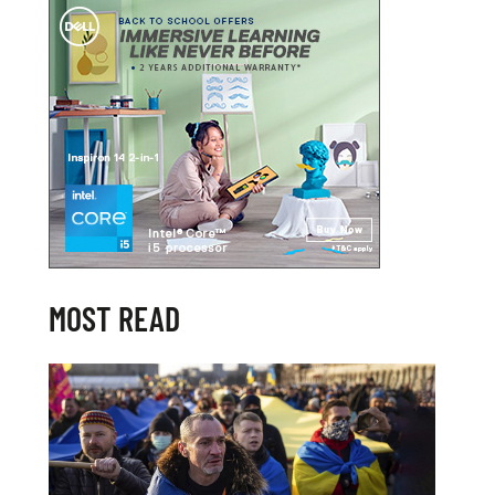
MOST READ