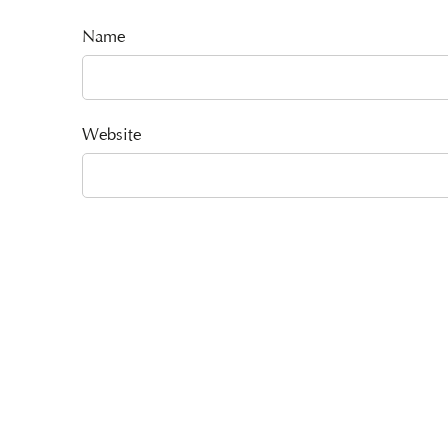
Name
Website