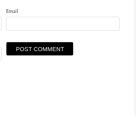
Email