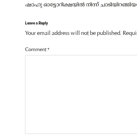
ഷാഹു ഓട്ടോറിക്ഷയില്‍ നിന്ന് ചാടിയിറങ്ങിയതി
Leave a Reply
Your email address will not be published.
Requi
Comment
*