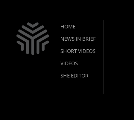
HOME
NEWS IN BRIEF
SHORT VIDEOS
VIDEOS
SHE EDITOR