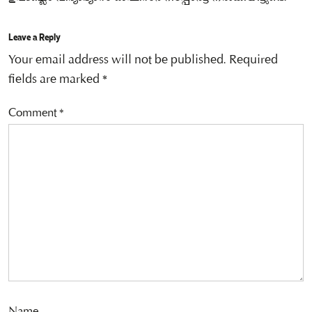
Leave a Reply
Your email address will not be published.
Required
fields are marked
*
Comment
*