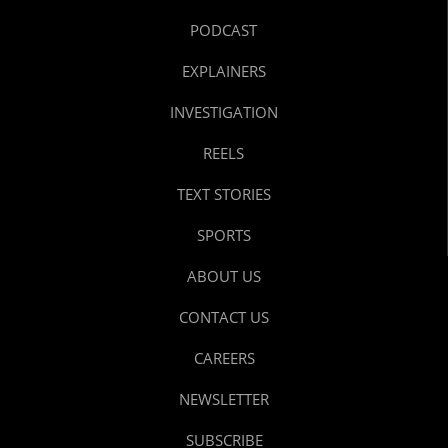
PODCAST
EXPLAINERS
INVESTIGATION
REELS
TEXT STORIES
SPORTS
ABOUT US
CONTACT US
CAREERS
NEWSLETTER
SUBSCRIBE