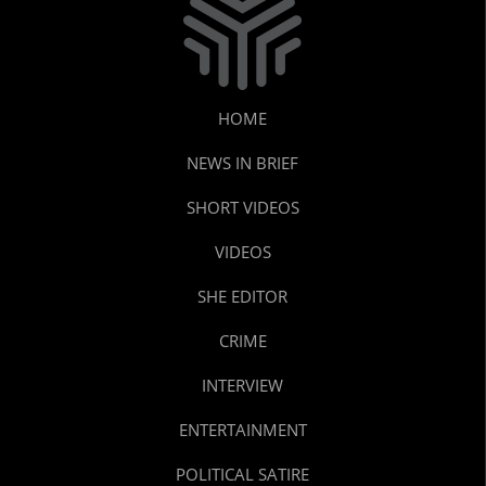
HOME
NEWS IN BRIEF
SHORT VIDEOS
VIDEOS
SHE EDITOR
CRIME
INTERVIEW
ENTERTAINMENT
POLITICAL SATIRE