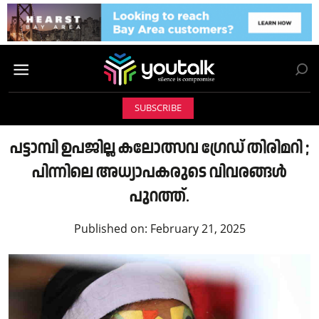
SUBSCRIBE
പട്ടാമ്പി ഉപജില്ല കലോത്സവ ഗ്രേഡ് തിരിമറി ;
പിന്നിലെ അധ്യാപകരുടെ വിവരങ്ങൾ
പുറത്ത്.
Published on:
February 21, 2025