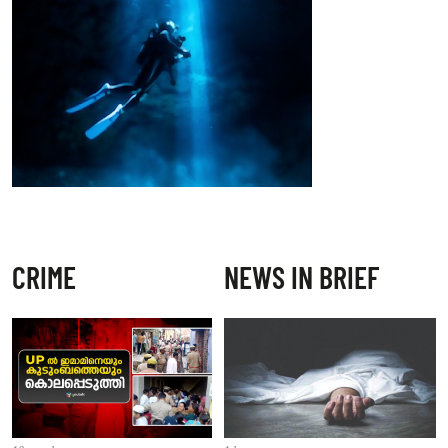
CRIME
NEWS IN BRIEF