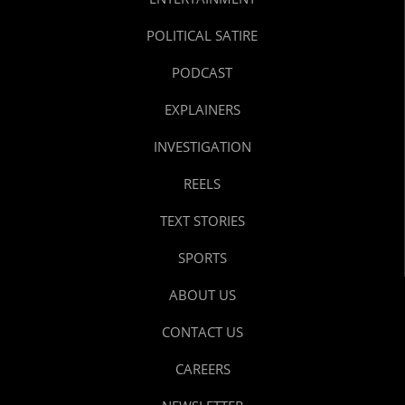
POLITICAL SATIRE
PODCAST
EXPLAINERS
INVESTIGATION
REELS
TEXT STORIES
SPORTS
ABOUT US
CONTACT US
CAREERS