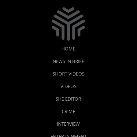
HOME
NEWS IN BRIEF
SHORT VIDEOS
VIDEOS
SHE EDITOR
CRIME
INTERVIEW
ENTERTAINMENT