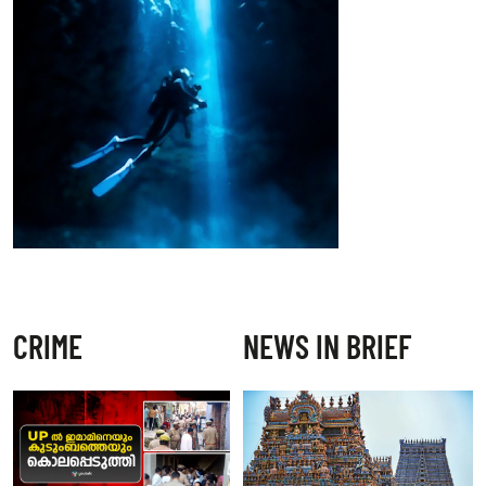
CRIME
NEWS IN BRIEF