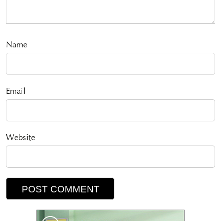
Name
Email
Website