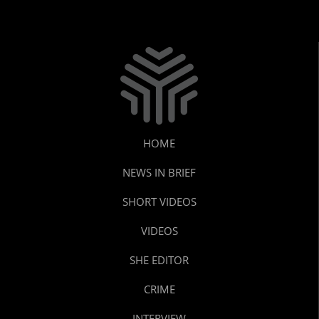
HOME
NEWS IN BRIEF
SHORT VIDEOS
VIDEOS
SHE EDITOR
CRIME
INTERVIEW