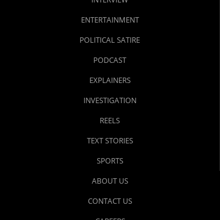
ENTERTAINMENT
POLITICAL SATIRE
PODCAST
EXPLAINERS
INVESTIGATION
REELS
TEXT STORIES
SPORTS
ABOUT US
CONTACT US