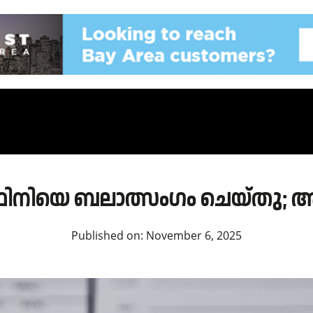
ിനിയെ ബലാത്സംഗം ചെയ്തു; അ
Published on:
November 6, 2025