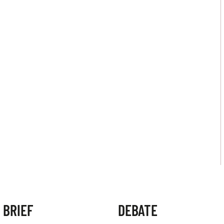
 BRIEF
DEBATE