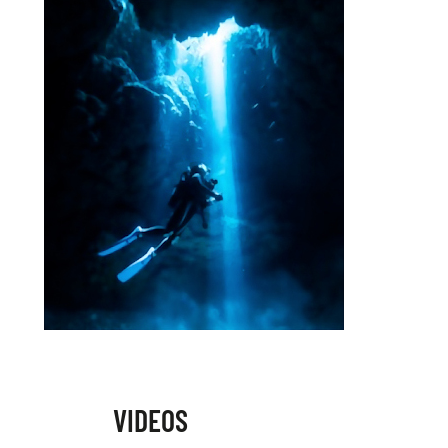
VIDEOS