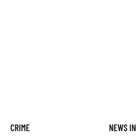
CRIME
NEWS IN