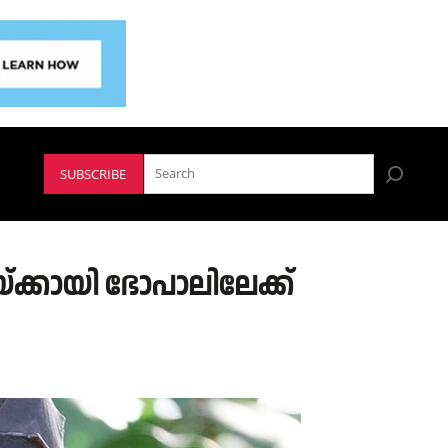
SUBSCRIBE
ക്കായി ഭോപാലിലേക്ക്