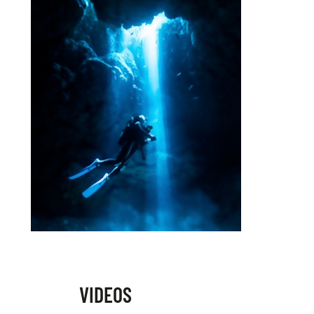
VIDEOS