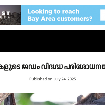
ുകളുടെ ജഡം വിദഗ്ദ്ധ പരിശോധനയ്
Published on:
July 24, 2025