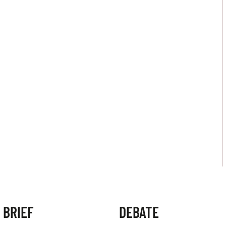
 BRIEF
DEBATE