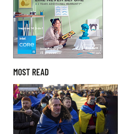
MOST READ