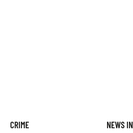
CRIME
NEWS IN