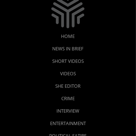
HOME
NEWS IN BRIEF
SHORT VIDEOS
VIDEOS
SHE EDITOR
CRIME
INTERVIEW
ENTERTAINMENT
POLITICAL SATIRE