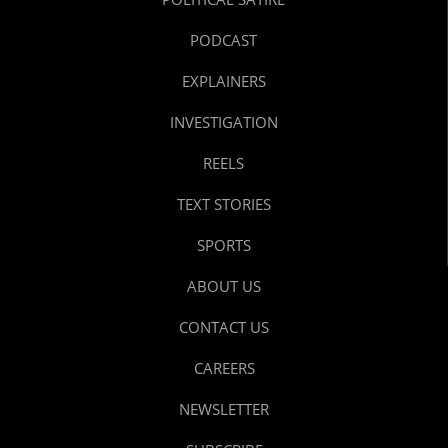
PODCAST
EXPLAINERS
INVESTIGATION
REELS
TEXT STORIES
SPORTS
ABOUT US
CONTACT US
CAREERS
NEWSLETTER