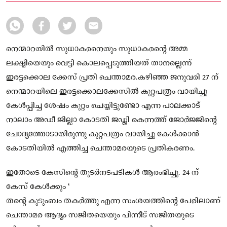
പാലക്കാട് നാലാം അഡീ ജില്ലാ കോടതി
നെന്മാറയിൽ സുധാകരനെയും സുധാകരന്റെ അമ്മ
ലക്ഷ്മിയെയും വെട്ടി കൊലപ്പെടുത്തിയത് താനല്ലെന്ന്
ഇരട്ടക്കൊല ക്കേസ് പ്രതി ചെന്താമര.കഴിഞ്ഞ ജനുവരി 27 ന്
നെന്മാറയിലെ ഇരട്ടക്കൊലക്കേസിൽ കുറ്റപത്രം വായിച്ചു
കേൾപ്പിച്ച ശേഷം കുറ്റം ചെയ്തിട്ടുണ്ടോ എന്ന പാലക്കാട്
നാലാം അഡീ ജില്ലാ കോടതി ജഡ്ജി കെന്നത്ത് ജോർജ്ജിൻ്റെ
ചോദ്യത്തോടായിരുന്നു കുറ്റപത്രം വായിച്ചു കേൾക്കാൻ
കോടതിയിൽ എത്തിച്ച ചെന്താമരയുടെ പ്രതികരണം.
ഇതോടെ കേസിന്റെ തുടർനടപടികൾ ആരംഭിച്ചു. 24 ന്
കേസ് കേൾക്കും ‘
തന്റെ കുടുംബം തകർത്തു എന്ന സംശയത്തിന്റെ പേരിലാണ്
ചെന്താമര ആദ്യം സജിതയെയും പിന്നീട് സജിതയുടെ