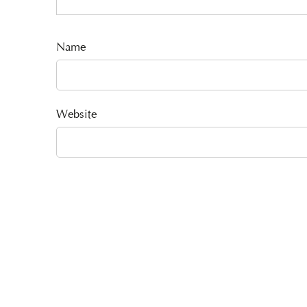
Name
Website