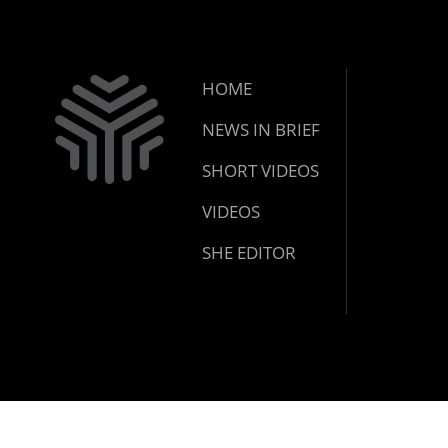
HOME
NEWS IN BRIEF
SHORT VIDEOS
VIDEOS
SHE EDITOR