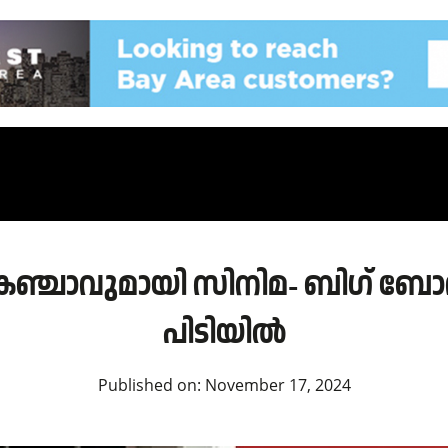
ാവുമായി സിനിമ- ബിഗ് ബോസ് താ
പിടിയിൽ
Published on:
November 17, 2024