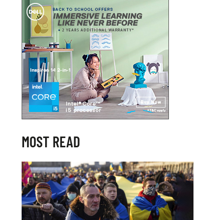
MOST READ