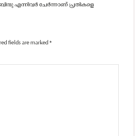
ന്ദു എന്നിവര്‍ ചേര്‍ന്നാണ് പ്രതികളെ
red fields are marked
*