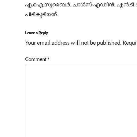
എ.ഐ.സുബൈര്‍, ചാള്‍സ് എഡ്വിന്‍, എന്‍.ടി.ബി
പിടികൂടിയത്.
Leave a Reply
Your email address will not be published.
Requi
Comment
*