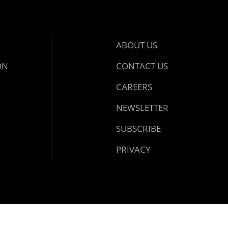
ABOUT US
ON
CONTACT US
CAREERS
NEWSLETTER
SUBSCRIBE
PRIVACY