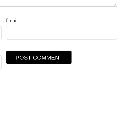
Email