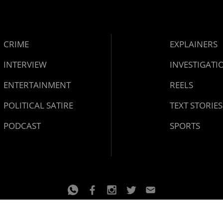
CRIME
EXPLAINERS
INTERVIEW
INVESTIGATI
ENTERTAINMENT
REELS
POLITICAL SATIRE
TEXT STORIES
PODCAST
SPORTS