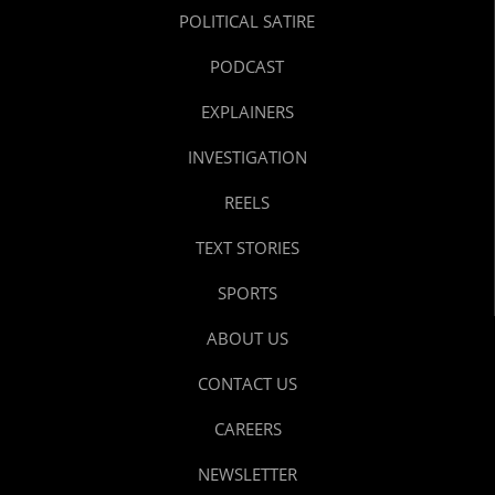
POLITICAL SATIRE
PODCAST
EXPLAINERS
INVESTIGATION
REELS
TEXT STORIES
SPORTS
ABOUT US
CONTACT US
CAREERS
NEWSLETTER