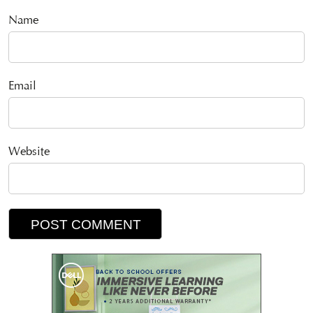
Name
Email
Website