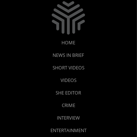
HOME
NEWS IN BRIEF
SHORT VIDEOS
VIDEOS
SHE EDITOR
CRIME
INTERVIEW
ENTERTAINMENT