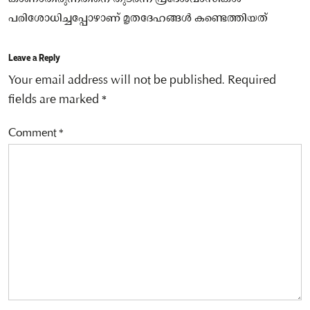
പരിശോധിച്ചപ്പോഴാണ് മൃതദേഹങ്ങൾ കണ്ടെത്തിയത്
Leave a Reply
Your email address will not be published.
Required
fields are marked
*
Comment
*