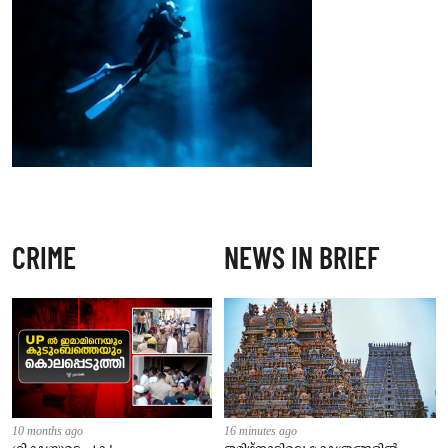
CRIME
NEWS IN BRIEF
10 months ago
16 minutes ago