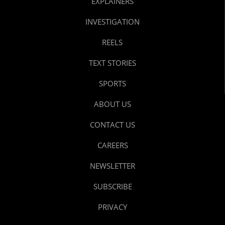
EXPLAINERS
INVESTIGATION
REELS
TEXT STORIES
SPORTS
ABOUT US
CONTACT US
CAREERS
NEWSLETTER
SUBSCRIBE
PRIVACY