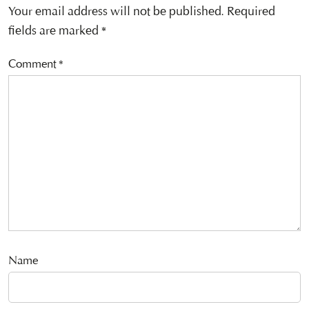
Your email address will not be published.
Required
fields are marked
*
Comment
*
Name