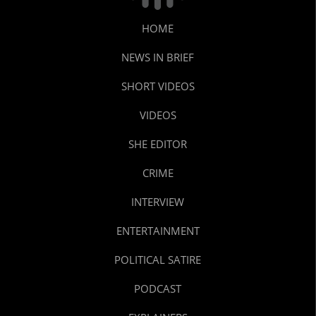
HOME
NEWS IN BRIEF
SHORT VIDEOS
VIDEOS
SHE EDITOR
CRIME
INTERVIEW
ENTERTAINMENT
POLITICAL SATIRE
PODCAST