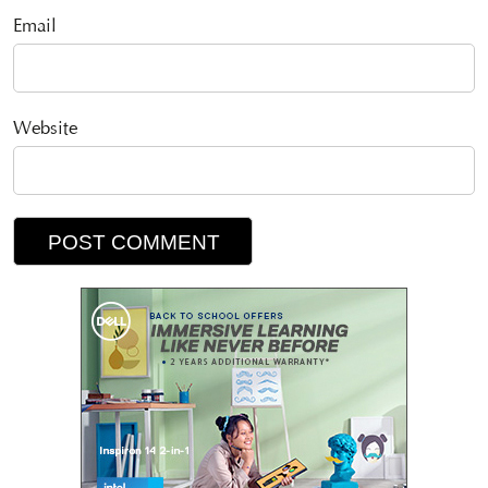
Email
Website