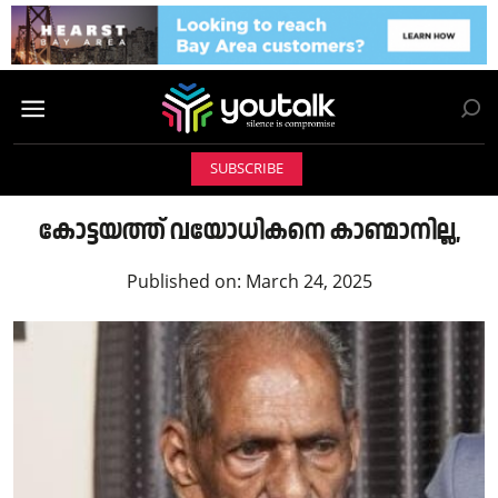
SUBSCRIBE
കോട്ടയത്ത് വയോധികനെ കാണ്മാനില്ല,
Published on:
March 24, 2025