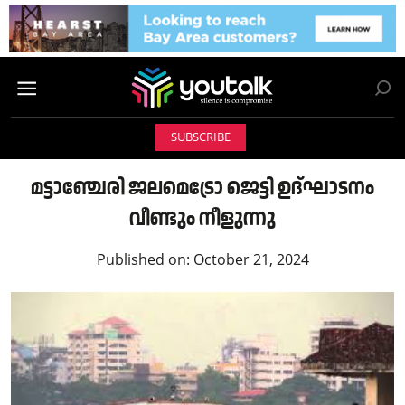
SUBSCRIBE
മട്ടാഞ്ചേരി ജലമെട്രോ ജെട്ടി ഉദ്ഘാടനം
വീണ്ടും നീളുന്നു
Published on:
October 21, 2024