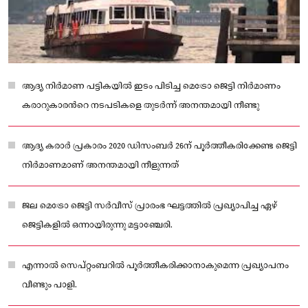
ആദ്യ നിർമാണ പട്ടികയില്‍ ഇടം പിടിച്ച മെട്രോ ജെട്ടി നിർമാണം
കരാറുകാരന്‍റെ നടപടികളെ തുടർന്ന് അനന്തമായി നീണ്ടു
ആദ്യ കരാർ പ്രകാരം 2020 ഡിസംബർ 26ന് പൂർത്തീകരിക്കേണ്ട ജെട്ടി
നിർമാണമാണ് അനന്തമായി നീളുന്നത്
ജല മെട്രോ ജെട്ടി സർവീസ് പ്രാരംഭ ഘട്ടത്തില്‍ പ്രഖ്യാപിച്ച ഏഴ്
ജെട്ടികളില്‍ ഒന്നായിരുന്നു മട്ടാഞ്ചേരി.
എന്നാല്‍ സെപ്റ്റംബറില്‍ പൂർത്തീകരിക്കാനാകുമെന്ന പ്രഖ്യാപനം
വീണ്ടും പാളി.