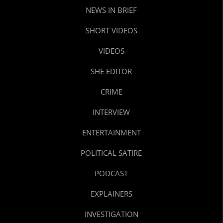
NEWS IN BRIEF
SHORT VIDEOS
VIDEOS
SHE EDITOR
CRIME
INTERVIEW
ENTERTAINMENT
POLITICAL SATIRE
PODCAST
EXPLAINERS
INVESTIGATION