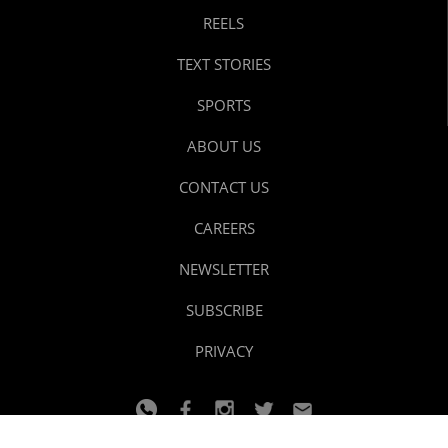
REELS
TEXT STORIES
SPORTS
ABOUT US
CONTACT US
CAREERS
NEWSLETTER
SUBSCRIBE
PRIVACY