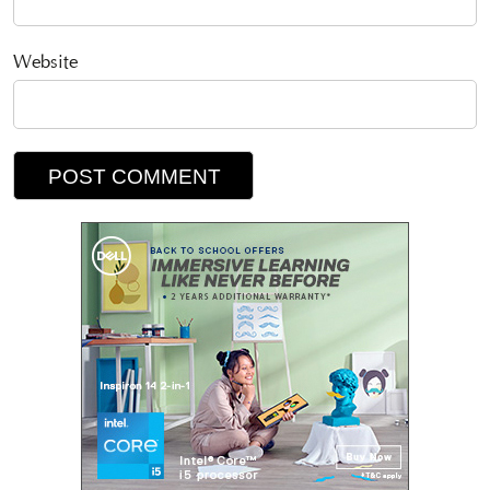
Website