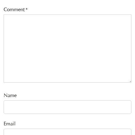
Comment
*
Name
Email