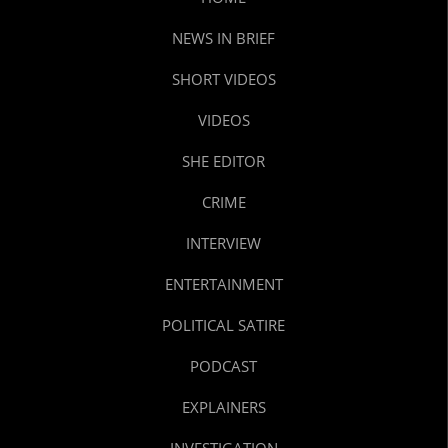
NEWS IN BRIEF
SHORT VIDEOS
VIDEOS
SHE EDITOR
CRIME
INTERVIEW
ENTERTAINMENT
POLITICAL SATIRE
PODCAST
EXPLAINERS
INVESTIGATION