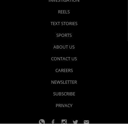
REELS
TEXT STORIES
SPORTS
ABOUT US
CONTACT US
CAREERS
NEWSLETTER
SUBSCRIBE
PRIVACY