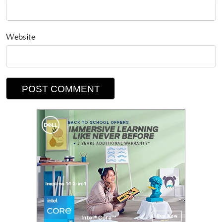
Website