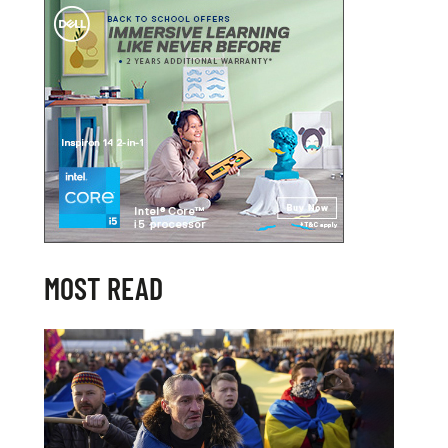
MOST READ