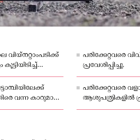
വിയ്‌നറ്റാംപടിക്ക്
പരിക്കേറ്റവരെ വ
ൂട്ടിയിടിച്ച്
പ്രവേശിപ്പിച്ചു.
്ടാമ്പിയിലേക്ക്
പരിക്കേറ്റവരെ വളാ
തിരെ വന്ന കാറുമാണ്
ആശുപത്രികളിൽ പ്രവ