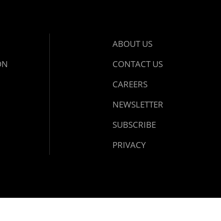
ABOUT US
ON
CONTACT US
CAREERS
NEWSLETTER
SUBSCRIBE
PRIVACY