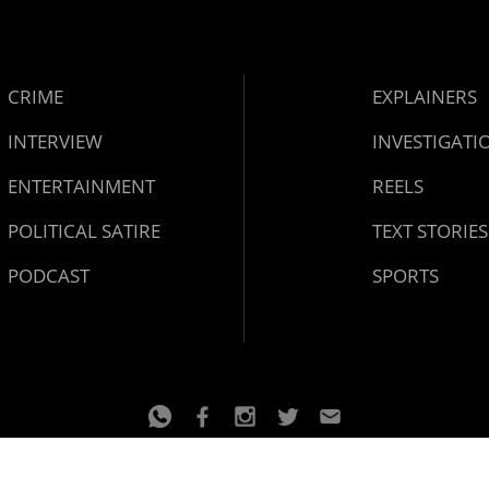
CRIME
EXPLAINERS
INTERVIEW
INVESTIGATI
ENTERTAINMENT
REELS
POLITICAL SATIRE
TEXT STORIES
PODCAST
SPORTS