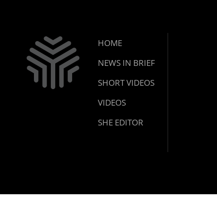
HOME
NEWS IN BRIEF
SHORT VIDEOS
VIDEOS
SHE EDITOR