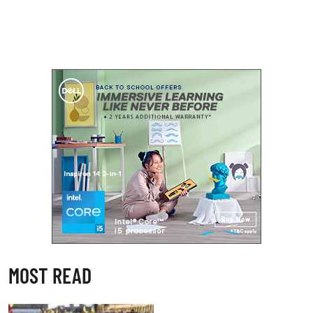
MOST READ