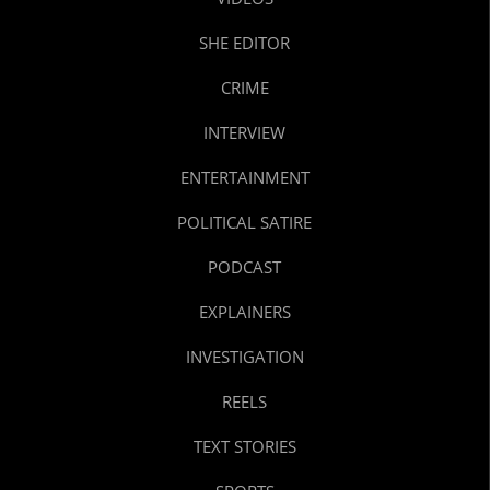
SHE EDITOR
CRIME
INTERVIEW
ENTERTAINMENT
POLITICAL SATIRE
PODCAST
EXPLAINERS
INVESTIGATION
REELS
TEXT STORIES