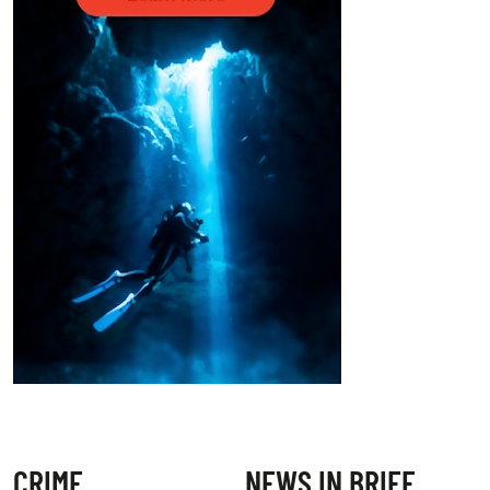
CRIME
NEWS IN BRIEF