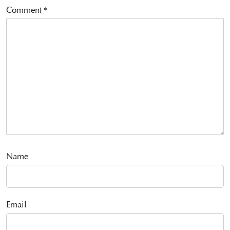
Comment
*
Name
Email