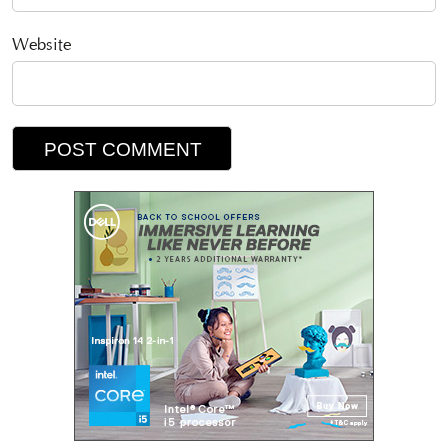
Website