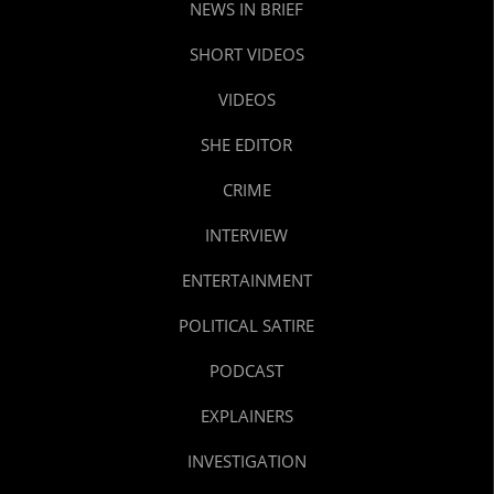
NEWS IN BRIEF
SHORT VIDEOS
VIDEOS
SHE EDITOR
CRIME
INTERVIEW
ENTERTAINMENT
POLITICAL SATIRE
PODCAST
EXPLAINERS
INVESTIGATION