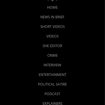
HOME
NEWS IN BRIEF
SHORT VIDEOS
VIDEOS
SHE EDITOR
CRIME
INTERVIEW
ENTERTAINMENT
POLITICAL SATIRE
PODCAST
EXPLAINERS