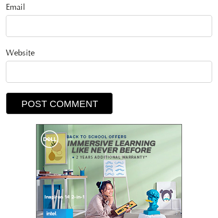
Email
Website