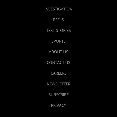
INVESTIGATION
REELS
TEXT STORIES
SPORTS
ABOUT US
CONTACT US
CAREERS
NEWSLETTER
SUBSCRIBE
PRIVACY