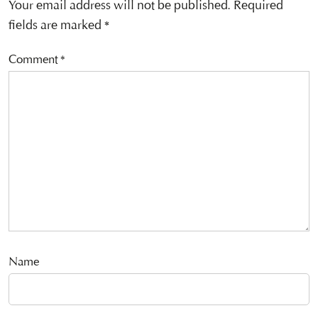
Your email address will not be published.
Required
fields are marked
*
Comment
*
Name