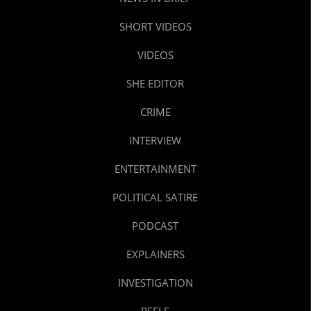
SHORT VIDEOS
VIDEOS
SHE EDITOR
CRIME
INTERVIEW
ENTERTAINMENT
POLITICAL SATIRE
PODCAST
EXPLAINERS
INVESTIGATION
REELS