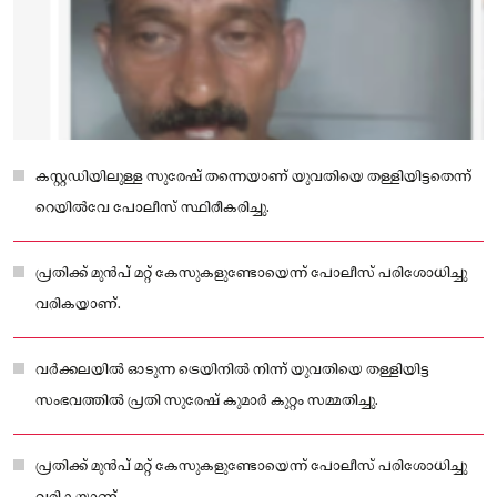
കസ്റ്റഡിയിലുള്ള സുരേഷ് തന്നെയാണ് യുവതിയെ തള്ളിയിട്ടതെന്ന്
റെയിൽവേ പോലീസ് സ്ഥിരീകരിച്ചു.
പ്രതിക്ക് മുൻപ് മറ്റ് കേസുകളുണ്ടോയെന്ന് പോലീസ് പരിശോധിച്ചു
വരികയാണ്.
വർക്കലയിൽ ഓടുന്ന ട്രെയിനിൽ നിന്ന് യുവതിയെ തള്ളിയിട്ട
സംഭവത്തിൽ പ്രതി സുരേഷ് കുമാർ കുറ്റം സമ്മതിച്ചു.
പ്രതിക്ക് മുൻപ് മറ്റ് കേസുകളുണ്ടോയെന്ന് പോലീസ് പരിശോധിച്ചു