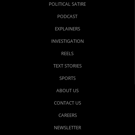
POLITICAL SATIRE
PODCAST
EXPLAINERS
INVESTIGATION
REELS
TEXT STORIES
SPORTS
ABOUT US
CONTACT US
CAREERS
NEWSLETTER