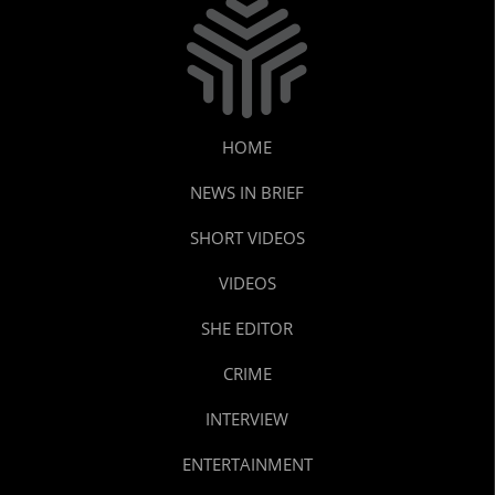
HOME
NEWS IN BRIEF
SHORT VIDEOS
VIDEOS
SHE EDITOR
CRIME
INTERVIEW
ENTERTAINMENT