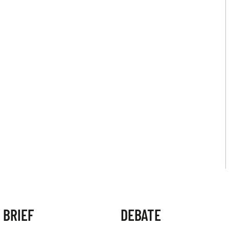
 BRIEF
DEBATE