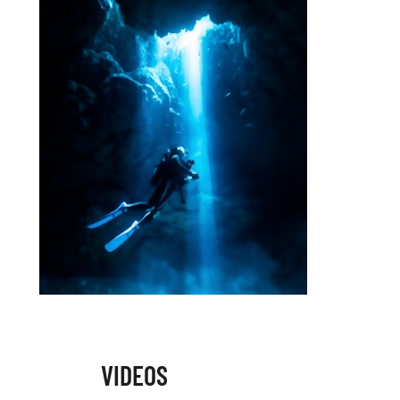
VIDEOS