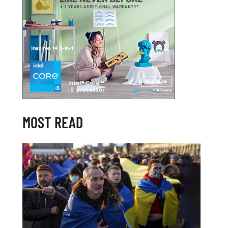
MOST READ