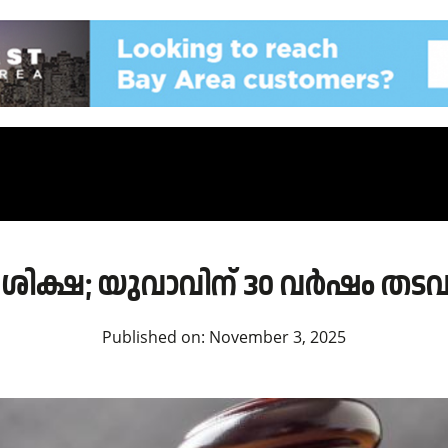
ിക്ഷ; യുവാവിന് 30 വർഷം തടവു
Published on:
November 3, 2025