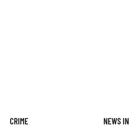
CRIME
NEWS IN