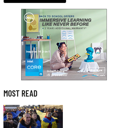
MOST READ