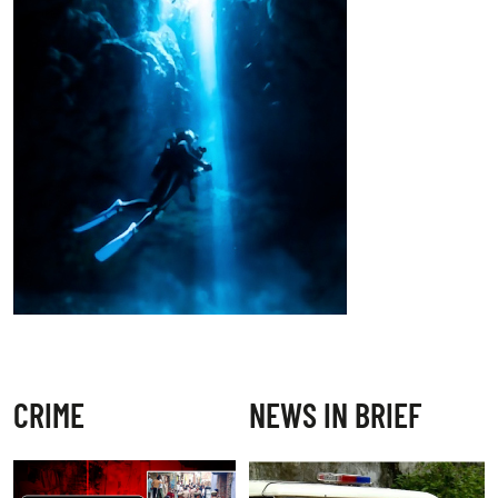
CRIME
NEWS IN BRIEF