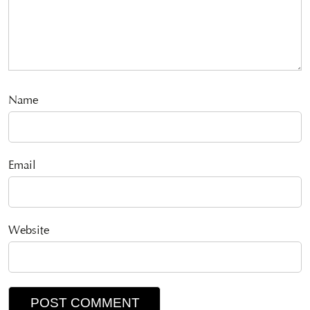
Name
Email
Website