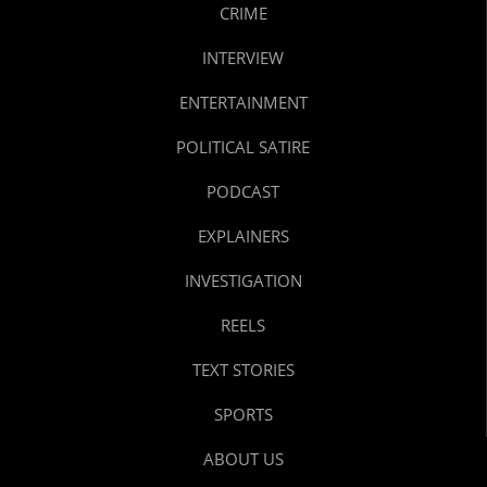
CRIME
INTERVIEW
ENTERTAINMENT
POLITICAL SATIRE
PODCAST
EXPLAINERS
INVESTIGATION
REELS
TEXT STORIES
SPORTS
ABOUT US