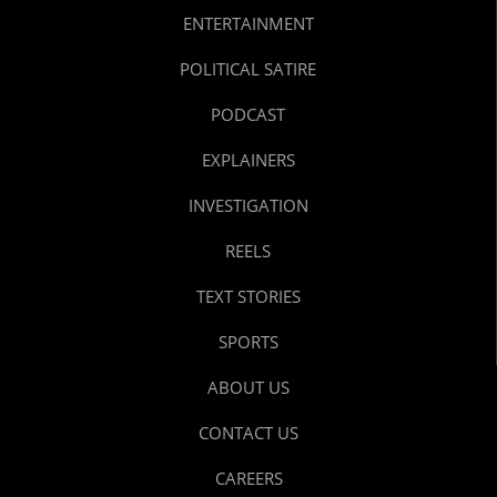
ENTERTAINMENT
POLITICAL SATIRE
PODCAST
EXPLAINERS
INVESTIGATION
REELS
TEXT STORIES
SPORTS
ABOUT US
CONTACT US
CAREERS