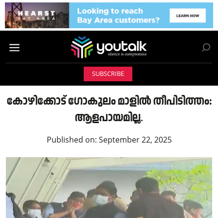
SUBSCRIBE
കോഴിക്കോട് ഗോകുലം മാളിൽ തീപിടിത്തം:
ആളപായമില്ല.
Published on:
September 22, 2025