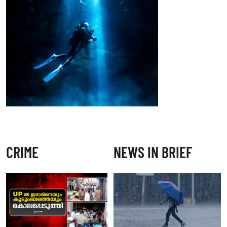
CRIME
NEWS IN BRIEF