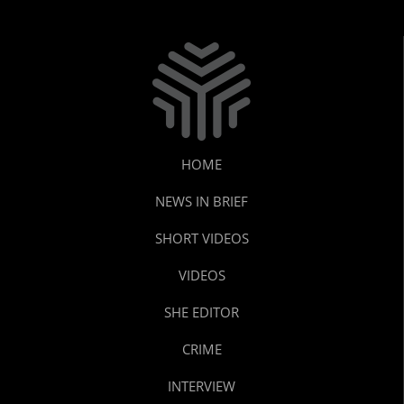
HOME
NEWS IN BRIEF
SHORT VIDEOS
VIDEOS
SHE EDITOR
CRIME
INTERVIEW