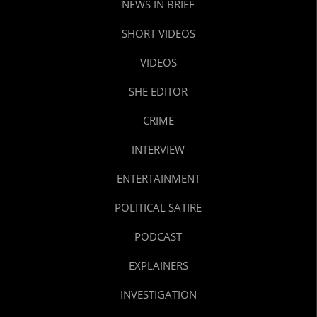
NEWS IN BRIEF
SHORT VIDEOS
VIDEOS
SHE EDITOR
CRIME
INTERVIEW
ENTERTAINMENT
POLITICAL SATIRE
PODCAST
EXPLAINERS
INVESTIGATION