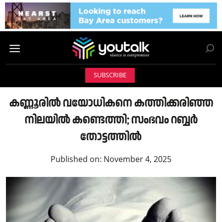
SUBSCRIBE
കണ്ണൂരിൽ വയോധികനെ കത്തിക്കരിഞ്ഞ
നിലയിൽ കണ്ടെത്തി; സംഭവം റബ്ബർ
തോട്ടത്തിൽ
Published on:
November 4, 2025