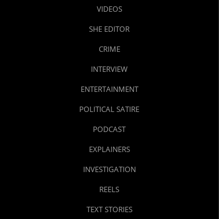
VIDEOS
SHE EDITOR
CRIME
INTERVIEW
ENTERTAINMENT
POLITICAL SATIRE
PODCAST
EXPLAINERS
INVESTIGATION
REELS
TEXT STORIES