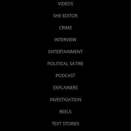
VIDEOS
SHE EDITOR
CRIME
INTERVIEW
ENTERTAINMENT
POLITICAL SATIRE
PODCAST
EXPLAINERS
INVESTIGATION
REELS
TEXT STORIES