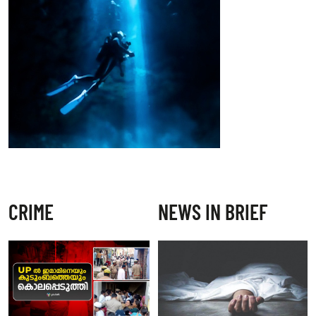
CRIME
NEWS IN BRIEF