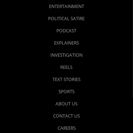
ENTERTAINMENT
POLITICAL SATIRE
PODCAST
EXPLAINERS
INVESTIGATION
REELS
TEXT STORIES
SPORTS
ABOUT US
CONTACT US
CAREERS