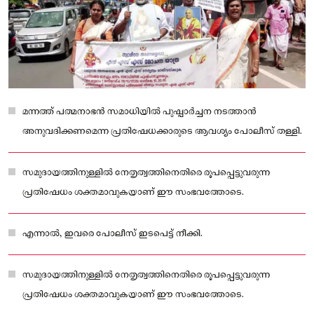
മന്നത്ത് പത്മനാഭൻ സമാധിയിൽ പുഷ്പാർച്ചന നടത്താൻ
അനുവദിക്കണമെന്ന പ്രതിഷേധക്കാരുടെ ആവശ്യം പോലീസ് തള്ളി.
സമുദായത്തിനുള്ളിൽ നേതൃത്വത്തിനെതിരെ രൂപപ്പെട്ടുവരുന്ന
പ്രതിഷേധം ശക്തമാവുകയാണ് ഈ സംഭവത്തോടെ.
എന്നാൽ, ഇവരെ പോലീസ് ഇടപെട്ട് നീക്കി.
സമുദായത്തിനുള്ളിൽ നേതൃത്വത്തിനെതിരെ രൂപപ്പെട്ടുവരുന്ന
പ്രതിഷേധം ശക്തമാവുകയാണ് ഈ സംഭവത്തോടെ.