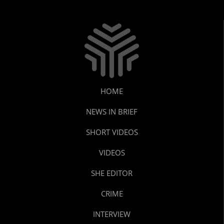
HOME
NEWS IN BRIEF
SHORT VIDEOS
VIDEOS
SHE EDITOR
CRIME
INTERVIEW