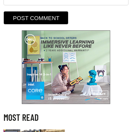
MOST READ