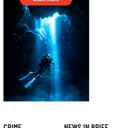
CRIME
NEWS IN BRIEF