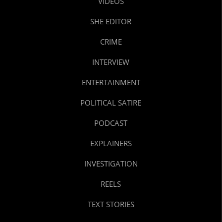
VIDEOS
SHE EDITOR
CRIME
INTERVIEW
ENTERTAINMENT
POLITICAL SATIRE
PODCAST
EXPLAINERS
INVESTIGATION
REELS
TEXT STORIES