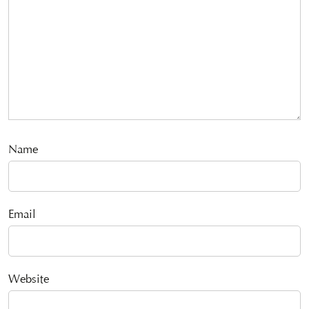
Name
Email
Website