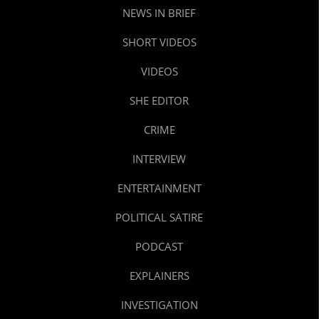
NEWS IN BRIEF
SHORT VIDEOS
VIDEOS
SHE EDITOR
CRIME
INTERVIEW
ENTERTAINMENT
POLITICAL SATIRE
PODCAST
EXPLAINERS
INVESTIGATION