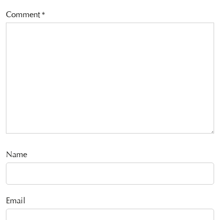
Comment
*
Name
Email