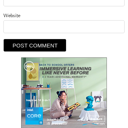
Website