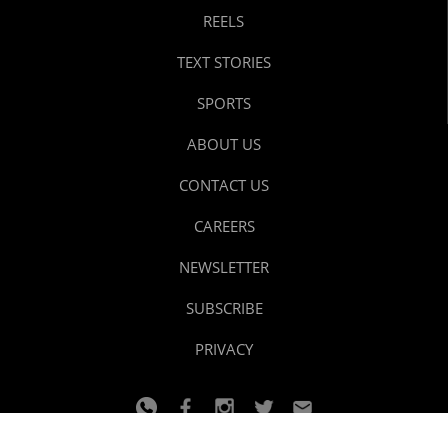
REELS
TEXT STORIES
SPORTS
ABOUT US
CONTACT US
CAREERS
NEWSLETTER
SUBSCRIBE
PRIVACY