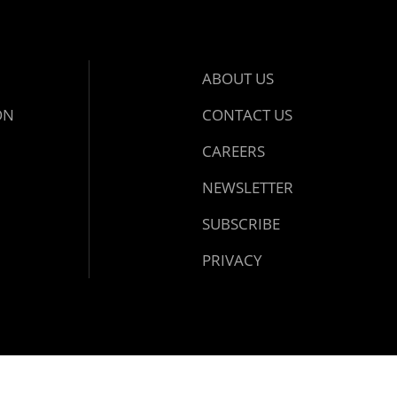
ABOUT US
ON
CONTACT US
CAREERS
NEWSLETTER
SUBSCRIBE
PRIVACY