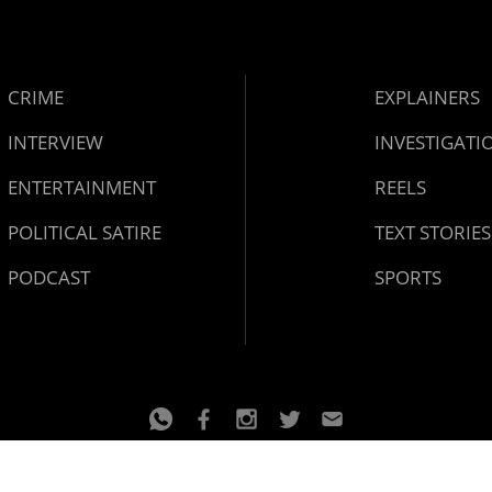
CRIME
EXPLAINERS
INTERVIEW
INVESTIGATI
ENTERTAINMENT
REELS
POLITICAL SATIRE
TEXT STORIES
PODCAST
SPORTS