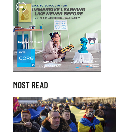
MOST READ