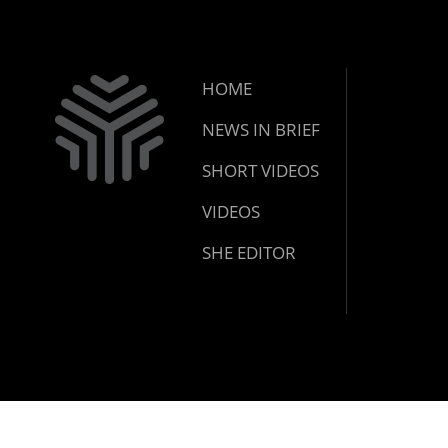
HOME
NEWS IN BRIEF
SHORT VIDEOS
VIDEOS
SHE EDITOR