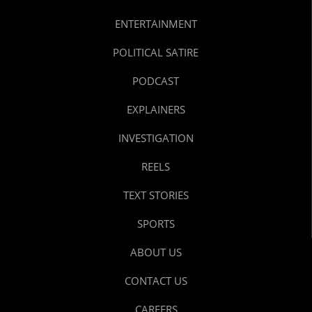
ENTERTAINMENT
POLITICAL SATIRE
PODCAST
EXPLAINERS
INVESTIGATION
REELS
TEXT STORIES
SPORTS
ABOUT US
CONTACT US
CAREERS