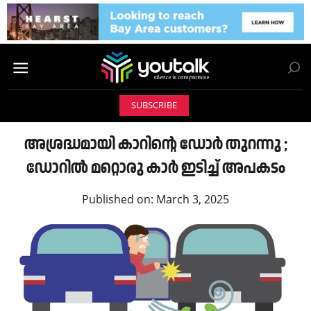
SUBSCRIBE
അശ്രദ്ധമായി കാറിന്റെ ഡോര്‍ തുറന്നു ;
ഡോറില്‍ മറ്റൊരു കാര്‍ ഇടിച്ച് അപകടം
Published on:
March 3, 2025