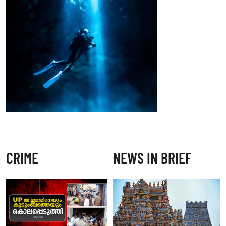
CRIME
NEWS IN BRIEF