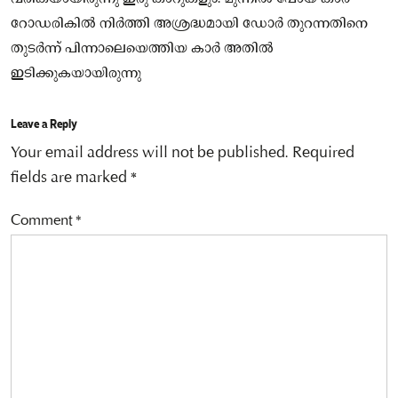
റോഡരികില്‍ നിര്‍ത്തി അശ്രദ്ധമായി ഡോര്‍ തുറന്നതിനെ
തുടര്‍ന്ന് പിന്നാലെയെത്തിയ കാര്‍ അതില്‍
ഇടിക്കുകയായിരുന്നു
Leave a Reply
Your email address will not be published.
Required
fields are marked
*
Comment
*