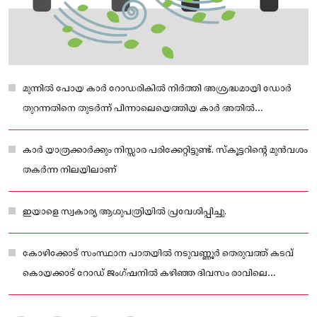
മുന്നില്‍ പോയ കാര്‍ റോഡരികില്‍ നിര്‍ത്തി അശ്രദ്ധമായി ഡോര്‍
തുറന്നതിനെ തുടര്‍ന്ന് പിന്നാലെയെത്തിയ കാര്‍ അതില്‍
ഇടിക്കുകയായിരുന്നു
കാര്‍ യാത്രക്കാര്‍ക്കും നിസ്സാര പരിക്കേറ്റിട്ടുണ്ട്. സ്‌കൂട്ടറിന്റെ മുന്‍വശം
തകര്‍ന്ന നിലയിലാണ്
ഇയാളെ സ്വകാര്യ ആശുപത്രിയില്‍ പ്രവേശിപ്പിച്ചു.
കോഴിക്കോട് സംസ്ഥാന പാതയില്‍ നടുവണ്ണൂര്‍ തെരുവത്ത് കടവ്
കൊയക്കാട് റോഡ് ജംഗ്ഷനില്‍ കഴിഞ്ഞ ദിവസം രാവിലെ
11ഓടെയാണ് അപകടമുണ്ടായത്