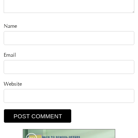
Name
Email
Website