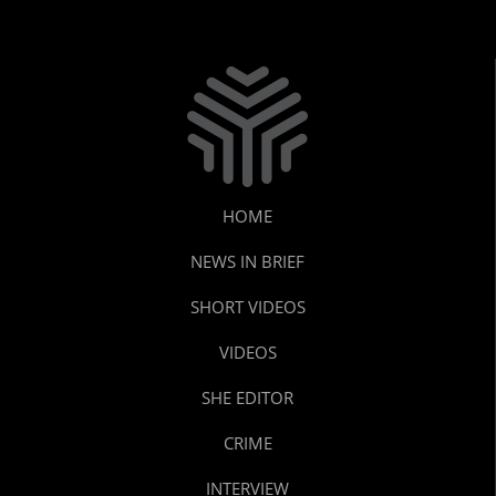
HOME
NEWS IN BRIEF
SHORT VIDEOS
VIDEOS
SHE EDITOR
CRIME
INTERVIEW