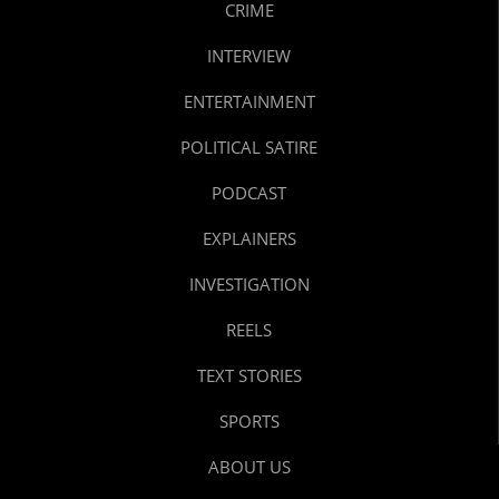
CRIME
INTERVIEW
ENTERTAINMENT
POLITICAL SATIRE
PODCAST
EXPLAINERS
INVESTIGATION
REELS
TEXT STORIES
SPORTS
ABOUT US