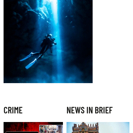
CRIME
NEWS IN BRIEF