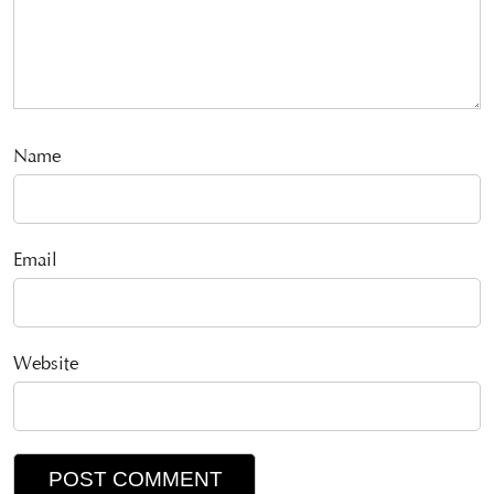
Name
Email
Website