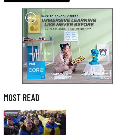
MOST READ