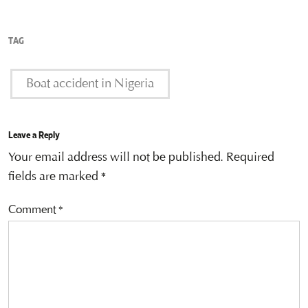
TAG
Boat accident in Nigeria
Leave a Reply
Your email address will not be published.
Required
fields are marked
*
Comment
*