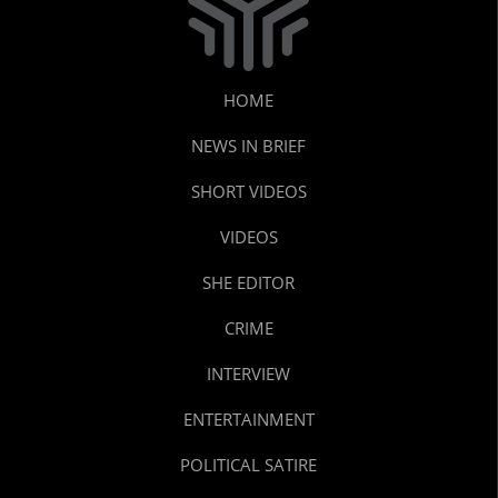
HOME
NEWS IN BRIEF
SHORT VIDEOS
VIDEOS
SHE EDITOR
CRIME
INTERVIEW
ENTERTAINMENT
POLITICAL SATIRE