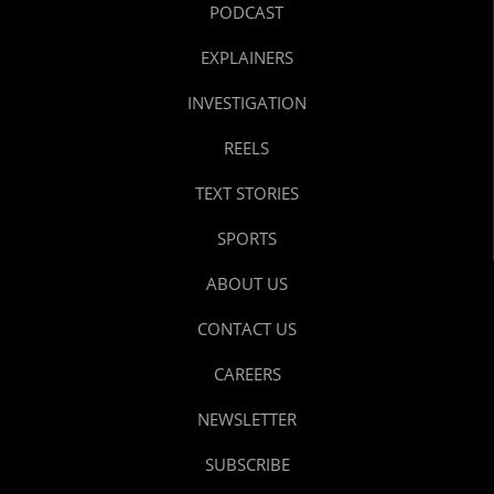
PODCAST
EXPLAINERS
INVESTIGATION
REELS
TEXT STORIES
SPORTS
ABOUT US
CONTACT US
CAREERS
NEWSLETTER
SUBSCRIBE