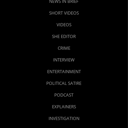
NEWS IN BRIEF
SHORT VIDEOS
VIDEOS
SHE EDITOR
CRIME
INTERVIEW
ENTERTAINMENT
POLITICAL SATIRE
PODCAST
EXPLAINERS
INVESTIGATION