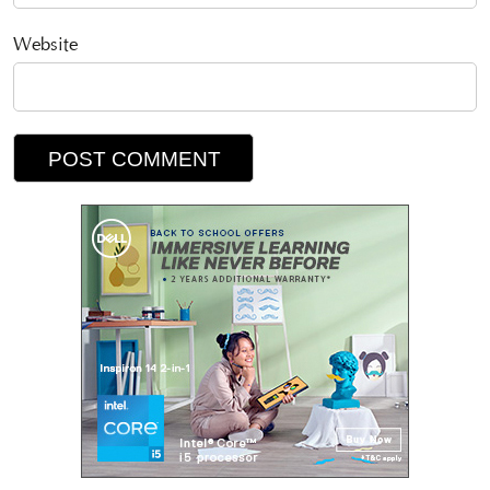
Website