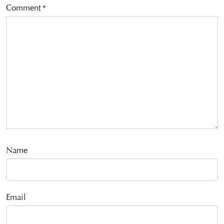
Comment
*
Name
Email