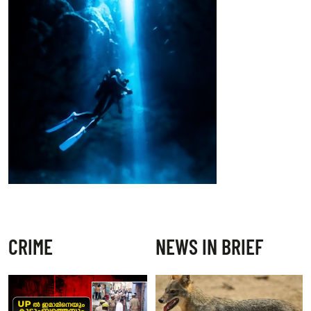
CRIME
NEWS IN BRIEF