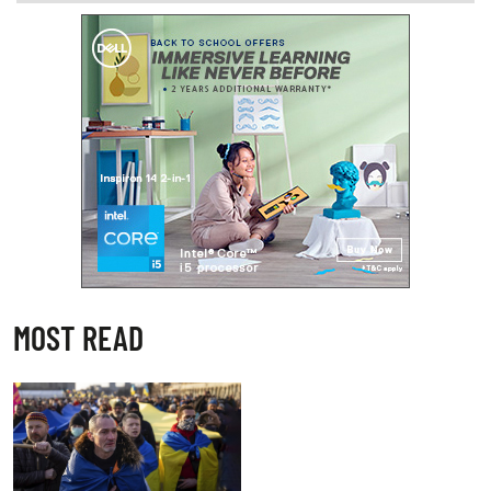
MOST READ