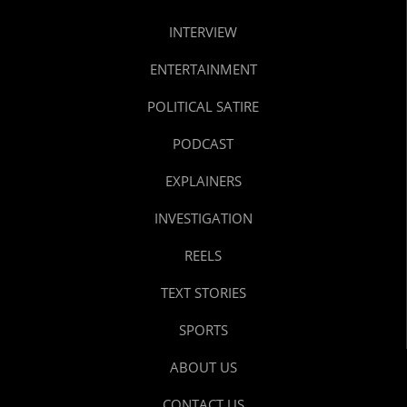
INTERVIEW
ENTERTAINMENT
POLITICAL SATIRE
PODCAST
EXPLAINERS
INVESTIGATION
REELS
TEXT STORIES
SPORTS
ABOUT US
CONTACT US