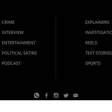
CRIME
EXPLAINERS
INTERVIEW
INVESTIGATI
ENTERTAINMENT
REELS
POLITICAL SATIRE
TEXT STORIES
PODCAST
SPORTS