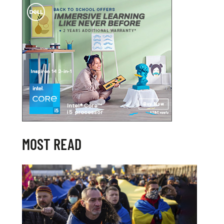
MOST READ