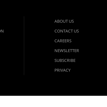
ABOUT US
ON
CONTACT US
CAREERS
NEWSLETTER
SUBSCRIBE
PRIVACY