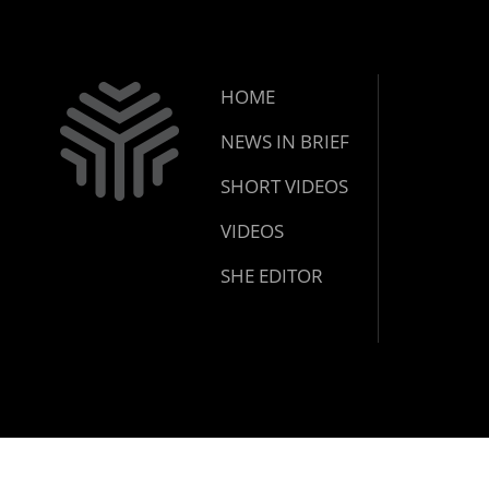
HOME
NEWS IN BRIEF
SHORT VIDEOS
VIDEOS
SHE EDITOR