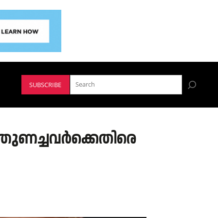
SUBSCRIBE
്തുണച്ചവർക്കെതിരെ